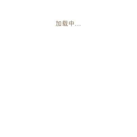
加载中...